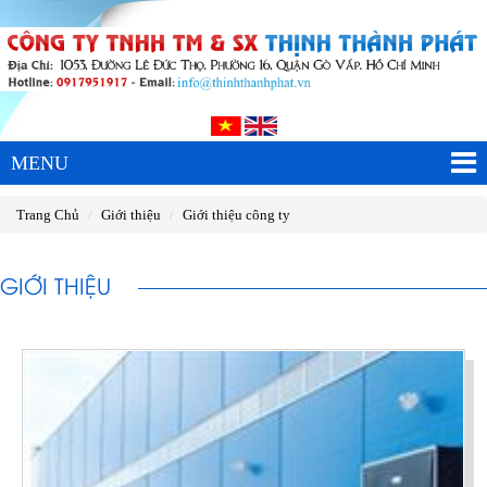
MENU
Trang Chủ
Giới thiệu
Giới thiệu công ty
GIỚI THIỆU