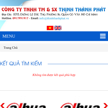
MENU
Trang Chủ
KẾT QUẢ TÌM KIẾM
Không tìm được kết quả phù hợp