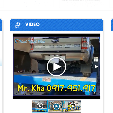
VIDEO