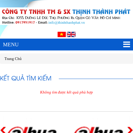
MENU
Trang Chủ
KẾT QUẢ TÌM KIẾM
Không tìm được kết quả phù hợp