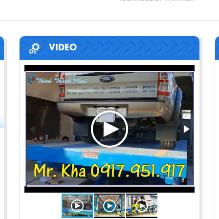
VIDEO