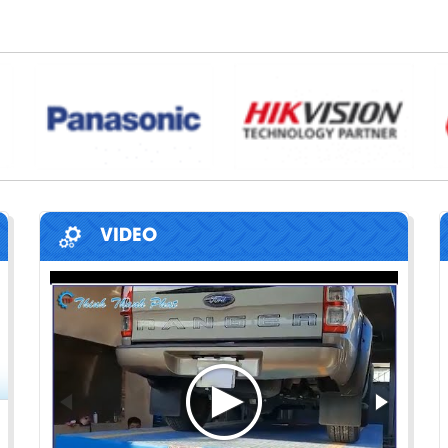
VIDEO