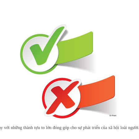
y với những thành tựu to lớn đóng góp cho sự phát triển của xã hội loài người