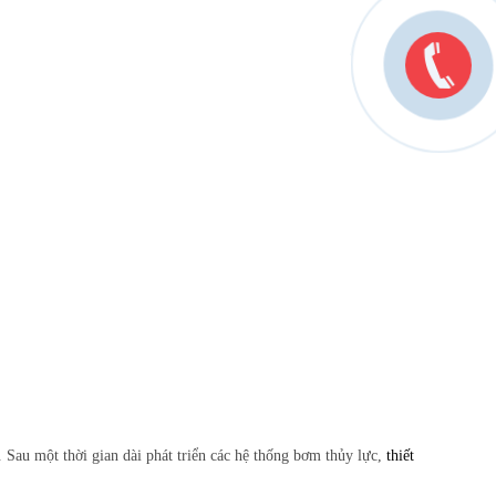
. Sau một thời gian dài phát triển các hệ thống bơm thủy lực,
thiết