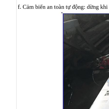
f. Cảm biến an toàn tự động: dừng khi