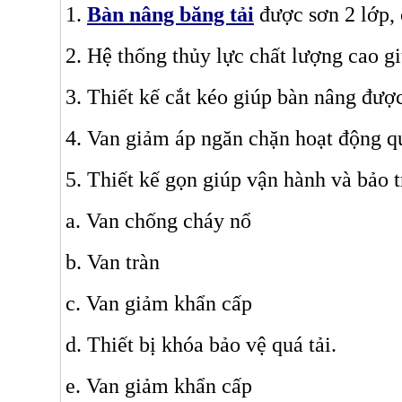
1.
Bàn nâng băng tải
được sơn 2 lớp,
2. Hệ thống thủy lực chất lượng cao g
3. Thiết kế cắt kéo giúp bàn nâng được
4. Van giảm áp ngăn chặn hoạt động qu
5. Thiết kế gọn giúp vận hành và bảo 
a. Van chống cháy nổ
b. Van tràn
c. Van giảm khẩn cấp
d. Thiết bị khóa bảo vệ quá tải.
e. Van giảm khẩn cấp