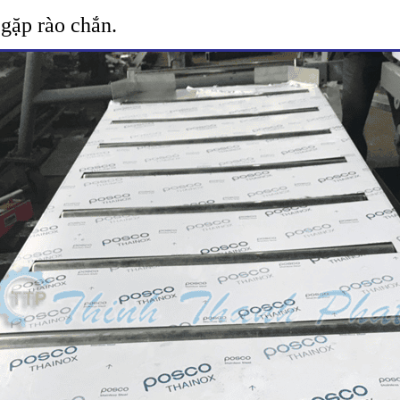
 gặp rào chắn.