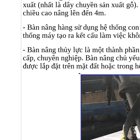
xuất (nhất là dây chuyền sản xuất gỗ).
chiều cao nâng lên đến 4m.
- Bàn nâng hàng sử dụng hệ thống con 
thống máy tạo ra kết cấu làm việc khôn
- Bàn nâng thủy lực là một thành phần 
cấp, chuyên nghiệp. Bàn nâng chủ yếu
được lắp đặt trên mặt đất hoặc trong 