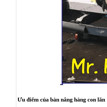
Ưu điểm của bàn nâng hàng con lăn