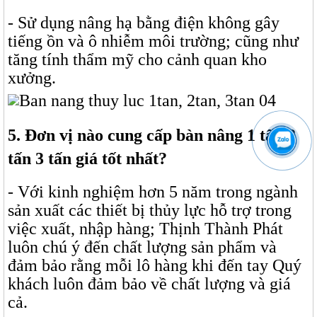
- Sử dụng nâng hạ bằng điện không gây
tiếng ồn và ô nhiễm môi trường; cũng như
tăng tính thẩm mỹ cho cảnh quan kho
xưởng.
5. Đơn vị nào cung cấp bàn nâng 1 tấn 2
tấn 3 tấn giá tốt nhất?
- Với kinh nghiệm hơn 5 năm trong ngành
sản xuất các thiết bị thủy lực hỗ trợ trong
việc xuất, nhập hàng; Thịnh Thành Phát
luôn chú ý đến chất lượng sản phẩm và
đảm bảo rằng mỗi lô hàng khi đến tay Quý
khách luôn đảm bảo về chất lượng và giá
cả.