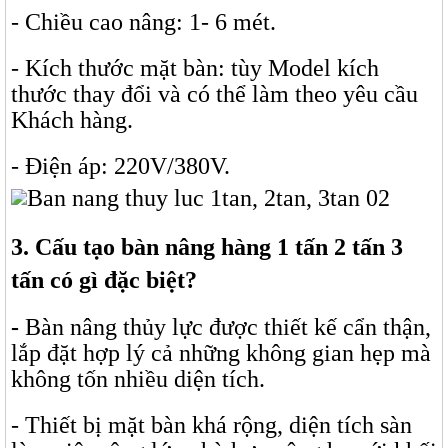
- Chiều cao nâng: 1- 6 mét.
- Kích thước mặt bàn: tùy Model kích
thước thay đổi và có thể làm theo yêu cầu
Khách hàng.
- Điện áp: 220V/380V.
3. Cấu tạo bàn nâng hàng 1 tấn 2 tấn 3
tấn có gì đặc biệt?
-
Bàn nâng thủy lực
được thiết kế cẩn thận,
lắp đặt hợp lý cả những không gian hẹp mà
không tốn nhiều diện tích.
- Thiết bị mặt bàn khá rộng, diện tích sàn