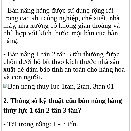
- Bàn nâng hàng được sử dụng rộng rãi
trong các khu công nghiệp, chế xuất, nhà
máy, nhà xưởng có không gian thoáng và
phù hợp với kích thước mặt bàn của bàn
nâng.
- Bàn nâng 1 tấn 2 tấn 3 tấn thường được
chôn dưới hố bít theo kích thước nhà sản
xuất để đảm bảo tính an toàn cho hàng hóa
và con người.
2. Thông số kỹ thuật của bàn nâng hàng
thủy lực 1 tấn 2 tấn 3 tấn?
- Tải trọng nâng: 1 - 3 tấn.