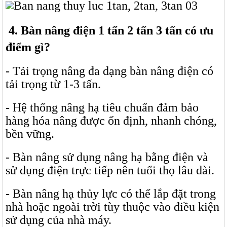
4. Bàn nâng điện 1 tấn 2 tấn 3 tấn có ưu
điểm gì?
- Tải trọng nâng đa dạng bàn nâng điện có
tải trọng từ 1-3 tấn.
- Hệ thống nâng hạ tiêu chuẩn đảm bảo
hàng hóa nâng được ổn định, nhanh chóng,
bền vững.
- Bàn nâng sử dụng nâng hạ bằng điện và
sử dụng điện trực tiếp nên tuổi thọ lâu dài.
- Bàn nâng hạ thủy lực có thể lắp đặt trong
nhà hoặc ngoài trời tùy thuộc vào điều kiện
sử dụng của nhà máy.