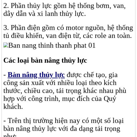
2. Phần thủy lực gồm hệ thống bơm, van,
dây dẫn và xi lanh thủy lực.
3. Phần điện gồm có motor nguồn, hệ thống
tủ điều khiển, van điện từ, các role an toàn.
Các loại bàn nâng thủy lực
-
Bàn nâng thủy lực
được chế tạo, gia
công sản xuất với nhiều loại theo kích
thước, chiều cao, tải trọng khác nhau phù
hợp với công trình, mục đích của Quý
khách.
- Trên thị trường hiện nay có một số loại
bàn nâng thủy lực với đa dạng tải trọng
như: