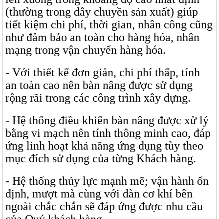
(thường trong dây chuyền sản xuất) giúp
tiết kiệm chi phí, thời gian, nhân công cũng
như đảm bảo an toàn cho hàng hóa, nhân
mạng trong vận chuyển hàng hóa.
- Với thiết kế đơn giản, chi phí thấp, tính
an toàn cao nên bàn nâng được sử dụng
rộng rãi trong các công trình xây dựng.
- Hệ thống điều khiển bàn nâng được xử lý
bằng vi mạch nên tính thông minh cao, đáp
ứng linh hoạt khả năng ứng dụng tùy theo
mục đích sử dụng của từng Khách hàng.
- Hệ thống thủy lực mạnh mẽ; vận hành ổn
định, mượt mà cùng với dàn cơ khí bên
ngoài chắc chắn sẽ đáp ứng được nhu cầu