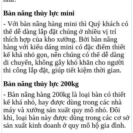
Bàn nâng thủy lực mini
- Với bàn nâng hàng mini thì Quý khách có
thể dễ dàng lắp đặt chúng ở nhiều vị trí
thích hợp của kho xưởng. Bởi bàn nâng
hàng với kiểu dáng mini có đặc điểm thiết
kế khá nhỏ gọn, nên chúng có thể dễ dàng
di chuyển, không gây khó khăn cho người
thi công lắp đặt, giúp tiết kiệm thời gian.
Bàn nâng thủy lực 200kg
- Bàn nâng hàng 200kg là loại bàn có thiết
kế khá nhỏ, hay được dùng trong các nhà
máy và xưởng sản xuất quy mô nhỏ. Đôi
khi, loại bàn này được dùng trong các cơ sở
sản xuất kinh doanh ở quy mô hộ gia đình.