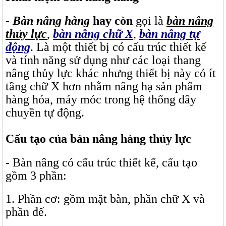
- Bàn nâng hàng
hay còn
gọi là
bàn nâng
thủy lực
,
bàn nâng chữ X
,
bàn nâng tự
động
. Là một thiết bị có cấu trúc thiết kế
và tính năng sử dụng như các loại thang
nâng thủy lực khác nhưng thiết bị này có ít
tầng chữ X hơn nhằm nâng hạ sản phẩm
hàng hóa, máy móc trong hệ thống dây
chuyền tự động.
Cấu tạo của bàn nâng hàng thủy lực
- Bàn nâng có cấu trúc thiết kế, cấu tạo
gồm 3 phần:
1. Phần cơ: gồm mặt bàn, phần chữ X và
phần đế.