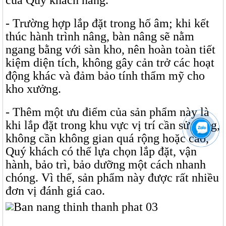
của Quý khách hàng.
- Trường hợp lắp đặt trong hố âm; khi kết
thúc hành trình nâng, bàn nâng sẽ nằm
ngang bằng với sàn kho, nên hoàn toàn tiết
kiệm diện tích, không gây cản trở các hoạt
động khác và đảm bảo tính thẩm mỹ cho
kho xưởng.
- Thêm một ưu điểm của sản phẩm này là
khi lắp đặt trong khu vực vị trí cần sử dụng,
không cần không gian quá rộng hoặc cao,
Quý khách có thể lựa chọn lắp đặt, vận
hành, bảo trì, bảo dưỡng một cách nhanh
chóng. Vì thế, sản phẩm này được rất nhiều
đơn vị đánh giá cao.