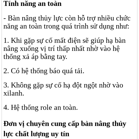
Tính năng an toàn
- Bàn nâng thủy lực còn hỗ trợ nhiều chức
năng an toàn trong quá trình sử dụng như:
1. Khi gặp sự cố mất điện sẽ giúp hạ bàn
nâng xuống vị trí thấp nhất nhờ vào hệ
thống xả áp bằng tay.
2. Có hệ thống báo quá tải.
3. Không gặp sự cố hạ đột ngột nhờ vào
xilanh.
4. Hệ thống role an toàn.
Đơn vị chuyên cung cấp bàn nâng thủy
lực chất lượng uy tín