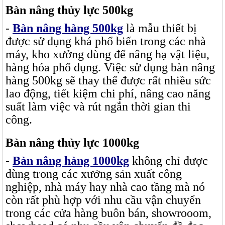
Bàn nâng thủy lực 500kg
-
Bàn nâng hàng 500kg
là mẫu thiết bị
được sử dụng khá phổ biến trong các nhà
máy, kho xưởng dùng để nâng hạ vật liệu,
hàng hóa phổ dụng. Việc sử dụng bàn nâng
hàng 500kg sẽ thay thế được rất nhiều sức
lao động, tiết kiệm chi phí, nâng cao năng
suất làm việc và rút ngắn thời gian thi
công.
Bàn nâng thủy lực 1000kg
-
Bàn nâng hàng 1000kg
không chỉ được
dùng trong các xưởng sản xuất công
nghiệp, nhà máy hay nhà cao tầng mà nó
còn rất phù hợp với nhu cầu vận chuyển
trong các cửa hàng buôn bán, showrooom,