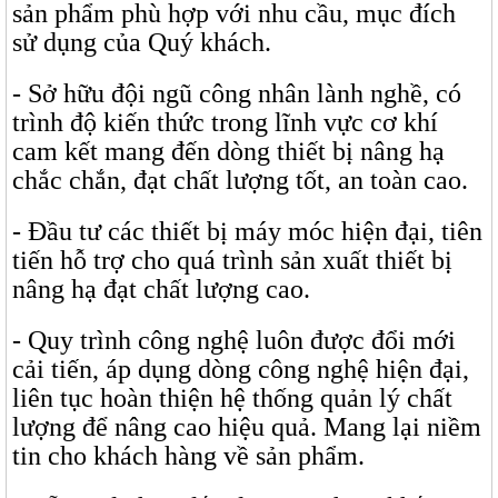
sản phẩm phù hợp với nhu cầu, mục đích
sử dụng của Quý khách.
- Sở hữu đội ngũ công nhân lành nghề, có
trình độ kiến thức trong lĩnh vực cơ khí
cam kết mang đến dòng thiết bị nâng hạ
chắc chắn, đạt chất lượng tốt, an toàn cao.
- Đầu tư các thiết bị máy móc hiện đại, tiên
tiến hỗ trợ cho quá trình sản xuất thiết bị
nâng hạ đạt chất lượng cao.
- Quy trình công nghệ luôn được đổi mới
cải tiến, áp dụng dòng công nghệ hiện đại,
liên tục hoàn thiện hệ thống quản lý chất
lượng để nâng cao hiệu quả. Mang lại niềm
tin cho khách hàng về sản phẩm.