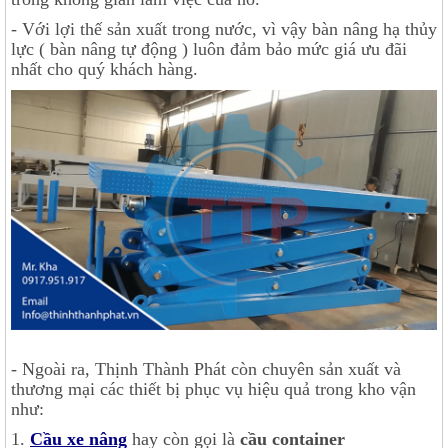
- Với lợi thế sản xuất trong nước, vì vậy bàn nâng hạ thủy
lực ( bàn nâng tự động ) luôn đảm bảo mức giá ưu đãi
nhất cho quý khách hàng.
- Ngoài ra, Thịnh Thành Phát còn chuyên sản xuất và
thương mại các thiết bị phục vụ hiệu quả trong kho vận
như:
1.
Cầu xe nâng
hay còn gọi là
cầu container