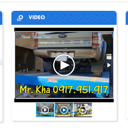
VIDEO