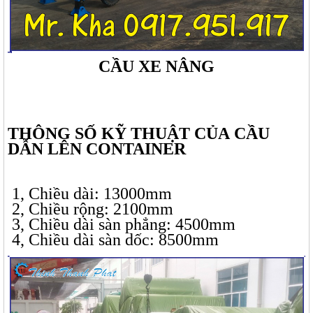
CẦU XE NÂNG
THÔNG SỐ KỸ THUẬT CỦA CẦU
DẪN LÊN CONTAINER
1, Chiều dài: 13000mm
2, Chiều rộng: 2100mm
3, Chiều dài sàn phẳng: 4500mm
4, Chiều dài sàn dốc: 8500mm