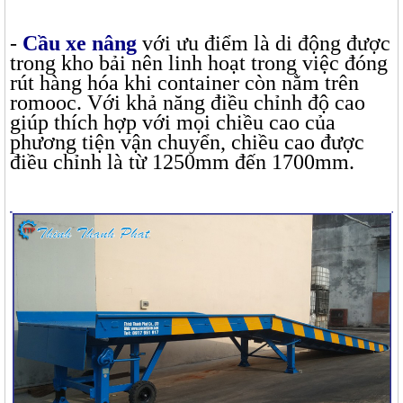
-
Cầu xe nâng
với ưu điểm là di động được
trong kho bải nên linh hoạt trong việc đóng
rút hàng hóa khi container còn nằm trên
romooc. Với khả năng điều chỉnh độ cao
giúp thích hợp với mọi chiều cao của
phương tiện vận chuyển, chiều cao được
điều chỉnh là từ 1250mm đến 1700mm.