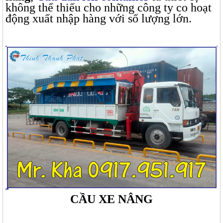
không thể thiếu cho những công ty co hoạt
động xuất nhập hàng với số lượng lớn.
CẦU XE NÂNG