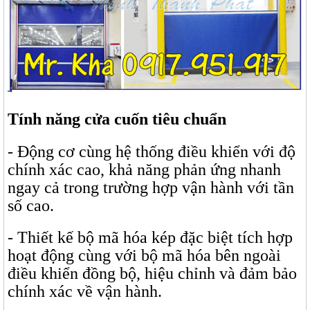
Tính năng cửa cuốn tiêu chuẩn
- Động cơ cùng hệ thống điều khiển với độ
chính xác cao, khả năng phản ứng nhanh
ngay cả trong trường hợp vận hành với tần
số cao.
- Thiết kế bộ mã hóa kép đặc biệt tích hợp
hoạt động cùng với bộ mã hóa bên ngoài
điều khiển đồng bộ, hiệu chỉnh và đảm bảo
chính xác về vận hành.