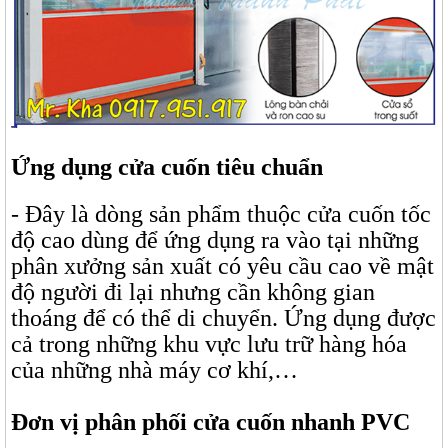
Ứng dụng cửa cuốn tiêu chuẩn
- Đây là dòng sản phẩm thuộc cửa cuốn tốc
độ cao dùng để ứng dụng ra vào tại những
phân xưởng sản xuất có yêu cầu cao về mật
độ người đi lại nhưng cần không gian
thoáng để có thể di chuyển. Ứng dụng được
cả trong những khu vực lưu trữ hàng hóa
của những nhà máy cơ khí,…
Đơn vị phân phối cửa cuốn nhanh PVC