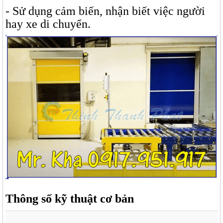
- Sử dụng cảm biến, nhận biết việc người
hay xe di chuyển.
Thông số kỹ thuật cơ bản