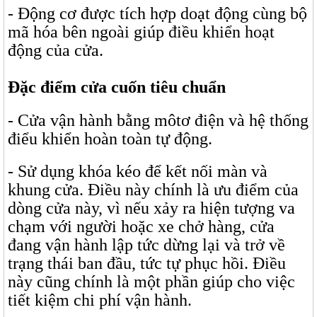
- Động cơ được tích hợp doạt động cùng bộ
mã hóa bên ngoài giúp điều khiển hoạt
động của cửa.
Đặc điểm cửa cuốn tiêu chuẩn
- Cửa vận hành bằng môtơ điện và hệ thống
điểu khiển hoàn toàn tự động.
- Sử dụng khóa kéo để kết nối màn và
khung cửa. Điều này chính là ưu điểm của
dòng cửa này, vì nếu xảy ra hiện tượng va
chạm với người hoặc xe chở hàng, cửa
đang vận hành lập tức dừng lại và trở về
trạng thái ban đầu, tức tự phục hồi. Điều
này cũng chính là một phần giúp cho việc
tiết kiệm chi phí vận hành.