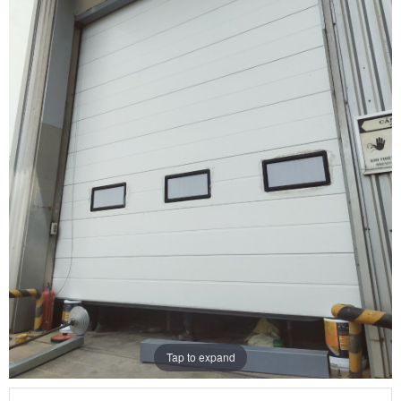
Tap to expand