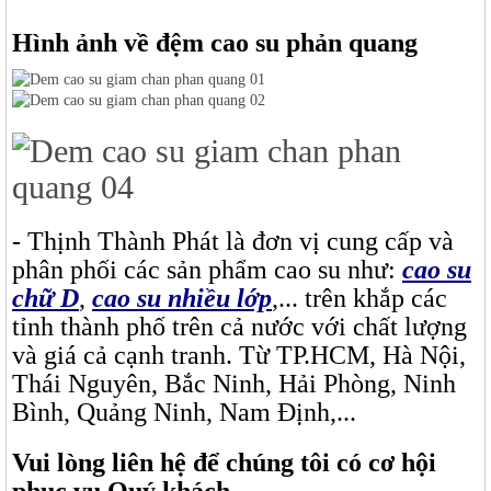
Hình ảnh về đệm cao su phản quang
- Thịnh Thành Phát là đơn vị cung cấp và
phân phối các sản phẩm cao su như:
cao su
chữ D
,
cao su nhiều lớp
,... trên khắp các
tỉnh thành phố trên cả nước với chất lượng
và giá cả cạnh tranh. Từ TP.HCM, Hà Nội,
Thái Nguyên, Bắc Ninh, Hải Phòng, Ninh
Bình, Quảng Ninh, Nam Định,...
Vui lòng liên hệ để chúng tôi có cơ hội