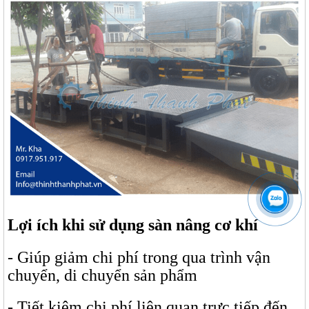
Lợi ích khi sử dụng sàn nâng cơ khí
- Giúp giảm chi phí trong qua trình vận
chuyển, di chuyển sản phẩm
- Tiết kiệm chi phí liên quan trực tiếp đến