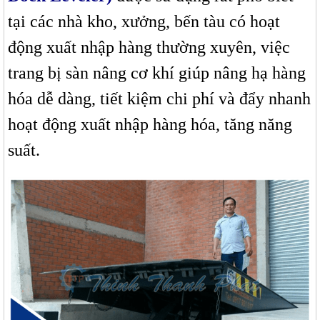
tại các nhà kho, xưởng, bến tàu có hoạt
động xuất nhập hàng thường xuyên, việc
trang bị sàn nâng cơ khí giúp nâng hạ hàng
hóa dễ dàng, tiết kiệm chi phí và đẩy nhanh
hoạt động xuất nhập hàng hóa, tăng năng
suất.