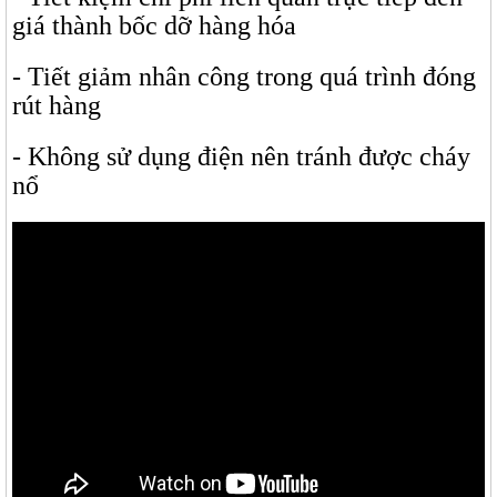
giá thành bốc dỡ hàng hóa
- Tiết giảm nhân công trong quá trình đóng
rút hàng
- Không sử dụng điện nên tránh được cháy
nổ