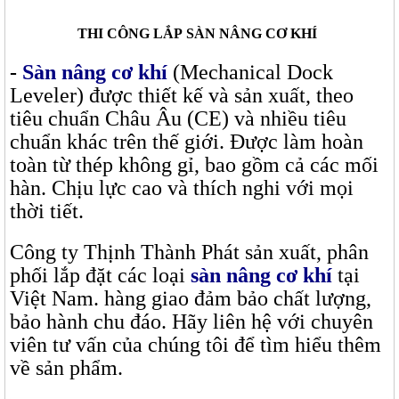
THI CÔNG LẮP SÀN NÂNG CƠ KHÍ
-
Sàn nâng cơ khí
(Mechanical Dock
Leveler) được thiết kế và sản xuất, theo
tiêu chuẩn Châu Âu (CE) và nhiều tiêu
chuẩn khác trên thế giới. Được làm hoàn
toàn từ thép không gỉ, bao gồm cả các mối
hàn. Chịu lực cao và thích nghi với mọi
thời tiết.
Công ty Thịnh Thành Phát sản xuất, phân
phối lắp đặt các loại
sàn nâng cơ khí
tại
Việt Nam. hàng giao đảm bảo chất lượng,
bảo hành chu đáo. Hãy liên hệ với chuyên
viên tư vấn của chúng tôi để tìm hiểu thêm
về sản phẩm.