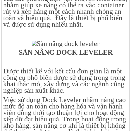
nhằm giúp xe nâng có thể ra vào container
rút và xếp hàng một cách nhanh chóng an
toàn và hiệu quả. Đây là thiết bị phổ biến
và được sử dụng nhiều nhất.
SÀN NÂNG DOCK LEVELER
Được thiết kế với kết cấu đơn giản là một
công cụ phổ biến được sử dụng trong trong
khai thác mỏ, xây dựng và các ngành công
nghiệp sản xuất khác.
Việc sử dụng Dock Leveler nhằm nâng cao
mức độ an toàn cho hàng hóa và vận hành
viên đồng thời tạo thuận lợi cho hoạt động
xếp dỡ đạt hiệu quả. Trong hoạt động trong
kho hàng, sàn nâng cơ khí là thiết bị không