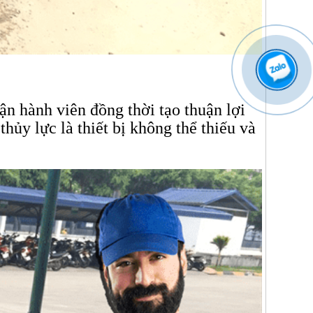
n hành viên đồng thời tạo thuận lợi
ủy lực là thiết bị không thể thiếu và