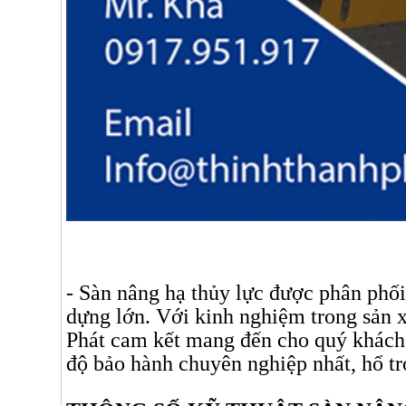
- Sàn nâng hạ thủy lực được phân phối
dựng lớn. Với kinh nghiệm trong sản 
Phát cam kết mang đến cho quý khách s
độ bảo hành chuyên nghiệp nhất, hổ tr