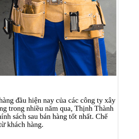
 hàng đầu hiện nay của các công ty xây
động trong nhiều năm qua, Thịnh Thành
ính sách sau bán hàng tốt nhất. Chế
từ khách hàng.