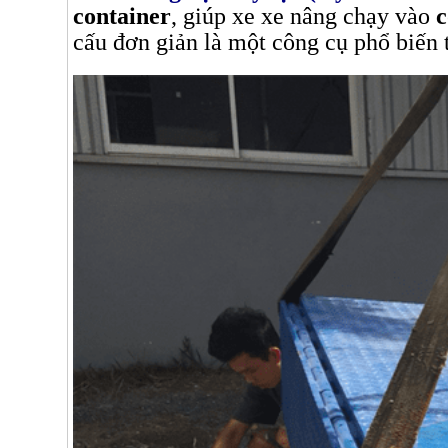
container
, giúp xe xe nâng chạy vào
c
cấu đơn giản là một công cụ phổ biến 