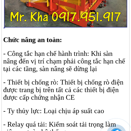
Chức nâng an toàn:
- Công tắc hạn chế hành trình: Khi sàn
nâng đến vị trí chạm phải công tắc hạn chế
tại các tầng, sàn nâng sẽ dừng lại
- Thiết bị chống rò: Thiết bị chống rò điện
được trang bị trên tất cả các thiết bị điện
được cấp chứng nhận CE
- Ty thủy lực: Loại chịu áp suất cao
- Relay quá tải: Kiểm soát tải trọng làm