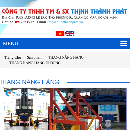
MENU
Trang Chủ
Sản phẩm
THANG NÂNG HÀNG
THANG NÂNG HÀNG DI ĐỘNG
THANG NÂNG HÀNG