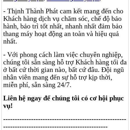
- Thịnh Thành Phát cam kết mang đến cho
Khách hàng dịch vụ chăm sóc, chế độ bảo
hành, bảo trì tốt nhất, nhanh nhất đảm bảo
thang máy hoạt động an toàn và hiệu quả
nhất.
- Với phong cách làm việc chuyên nghiệp,
chúng tôi sẵn sàng hỗ trợ Khách hàng tối đa
ở bất cứ thời gian nào, bất cứ đâu. Đội ngũ
nhân viên mang đến sự hỗ trợ kịp thời,
miễn phí, sẵn sàng 24/7.
Liên hệ ngay để chúng tôi có cơ hội phục
vụ!
-----------------------------------------------------
---------------------------------------------