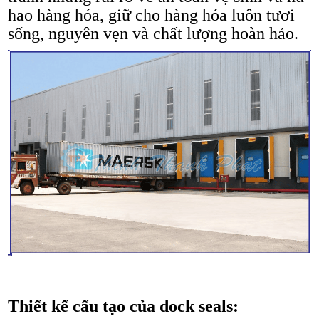
hao hàng hóa, giữ cho hàng hóa luôn tươi
sống, nguyên vẹn và chất lượng hoàn hảo.
Thiết kế cấu tạo của dock seals: