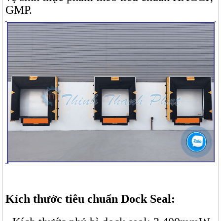
GMP.
Kích thước tiêu chuẩn Dock Seal: