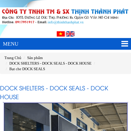
MENU
Trang Chủ
Sản phẩm
DOCK SHELTERS - DOCK SEALS - DOCK HOUSE
Bạt che DOCK SEALS
DOCK SHELTERS - DOCK SEALS - DOCK
HOUSE