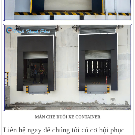
MÀN CHE ĐUÔI XE CONTAINER
Liên hệ ngay để chúng tôi có cơ hội phục