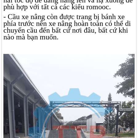
phù hợp với tất cả các kiểu romooc.
- Cầu xe nâng còn được trang bị bánh xe
phía trước nên xe nâng hoàn toàn có thể di
chuyển cầu đến bất cứ nơi đâu, bất cứ khi
nào mà bạn muốn.