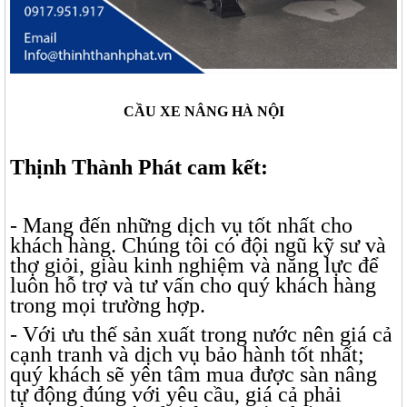
CẦU XE NÂNG HÀ NỘI
Thịnh Thành Phát cam kết:
- Mang đến những dịch vụ tốt nhất cho
khách hàng. Chúng tôi có đội ngũ kỹ sư và
thợ giỏi, giàu kinh nghiệm và năng lực để
luôn hỗ trợ và tư vấn cho quý khách hàng
trong mọi trường hợp.
- Với ưu thế sản xuất trong nước nên giá cả
cạnh tranh và dịch vụ bảo hành tốt nhất;
quý khách sẽ yên tâm mua được sàn nâng
tự động đúng với yêu cầu, giá cả phải