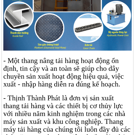
- Một thang nâng tải hàng hoạt động ổn
định, tin cậy và an toàn sẽ giúp cho dây
chuyền sản xuất hoạt động hiệu quả, việc
xuất - nhập hàng diễn ra đúng kế hoạch.
- Thịnh Thành Phát là đơn vị sản xuất
thang tải hàng và các thiết bị cơ thủy lực
với nhiều năm kinh nghiệm trong các nhà
máy sản xuất và khu công nghiệp. Thang
máy tải hàng của chúng tôi luôn đầy đủ các