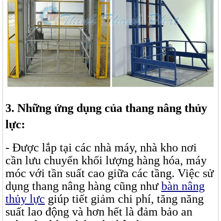
3. Những ứng dụng của thang nâng thủy
lực:
- Được lắp tại các nhà máy, nhà kho nơi
cần lưu chuyển khối lượng hàng hóa, máy
móc với tần suất cao giữa các tầng. Việc sử
dụng thang nâng hàng cũng như
bàn nâng
thủy lực
giúp tiết giảm chi phí, tăng năng
suất lao động và hơn hết là đảm bảo an