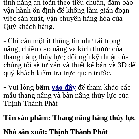
tính năng an toàn theo tiêu chuẩn, đảm bảo
vận hành ổn định để không làm gián đoạn
việc sản xuất, vận chuyển hàng hóa của
Quý khách hàng.
- Chỉ cần một ít thông tin như tải trọng
nâng, chiều cao nâng và kích thước của
thang nâng thủy lực; đội ngũ kỹ thuật của
chúng tôi sẽ tư vấn và thiết kế bản vẽ 3D để
quý khách kiểm tra trực quan trước.
- Vui lòng
bấm
vào đây
để tham khảo các
mẫu thang nâng và bàn nâng thủy lực của
Thịnh Thành Phát
Tên sản phẩm: Thang nâng hàng thủy lực
Nhà sản xuất: Thịnh Thành Phát