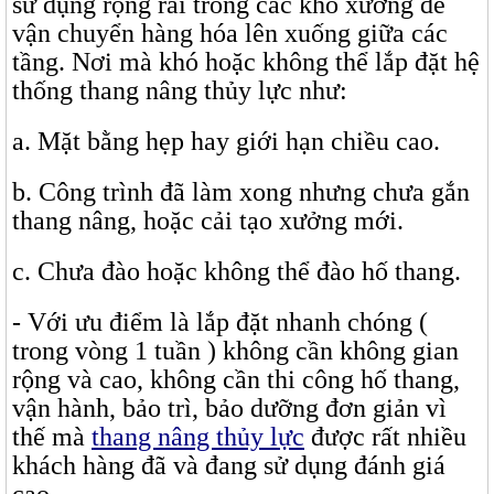
sử dụng rộng rãi trong các kho xưởng để
vận chuyển hàng hóa lên xuống giữa các
tầng. Nơi mà khó hoặc không thể lắp đặt hệ
thống thang nâng thủy lực như:
a. Mặt bằng hẹp hay giới hạn chiều cao.
b. Công trình đã làm xong nhưng chưa gắn
thang nâng, hoặc cải tạo xưởng mới.
c. Chưa đào hoặc không thể đào hố thang.
- Với ưu điểm là lắp đặt nhanh chóng (
trong vòng 1 tuần ) không cần không gian
rộng và cao, không cần thi công hố thang,
vận hành, bảo trì, bảo dưỡng đơn giản vì
thế mà
thang nâng thủy lực
được rất nhiều
khách hàng đã và đang sử dụng đánh giá