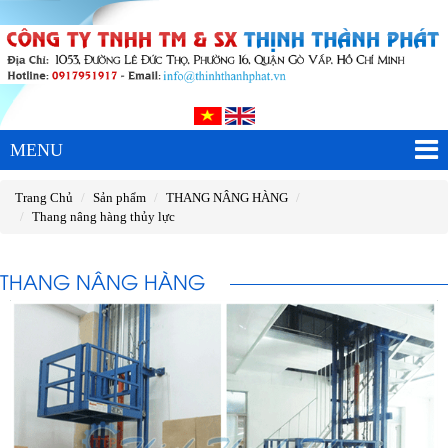
MENU
Trang Chủ
Sản phẩm
THANG NÂNG HÀNG
Thang nâng hàng thủy lực
THANG NÂNG HÀNG