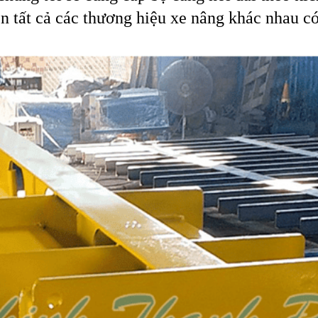
n tất cả các thương hiệu xe nâng khác nhau có