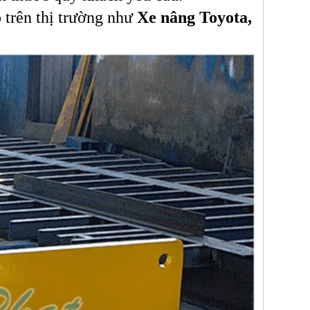
 trên thị trường như
Xe nâng Toyota,