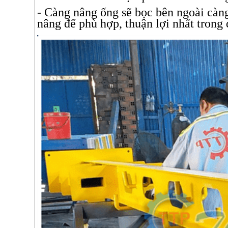
- Càng nâng ống sẽ bọc bên ngoài càng
nâng để phù hợp, thuận lợi nhất trong