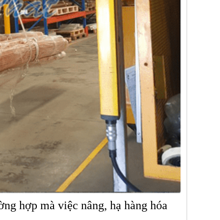
ường hợp mà việc nâng, hạ hàng hóa