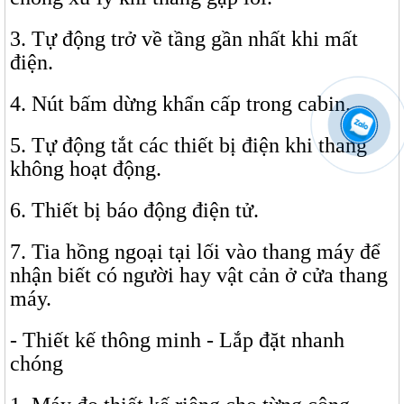
3. Tự động trở về tầng gần nhất khi mất
điện.
4. Nút bấm dừng khẩn cấp trong cabin.
5. Tự động tắt các thiết bị điện khi thang
không hoạt động.
6. Thiết bị báo động điện tử.
7. Tia hồng ngoại tại lối vào thang máy để
nhận biết có người hay vật cản ở cửa thang
máy.
- Thiết kế thông minh - Lắp đặt nhanh
chóng