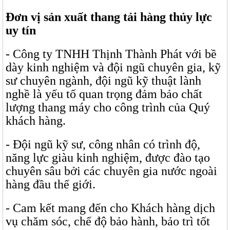
Đơn vị sản xuất thang tải hàng thủy lực
uy tín
- Công ty TNHH Thịnh Thành Phát với bề
dày kinh nghiệm và đội ngũ chuyên gia, kỹ
sư chuyên ngành, đội ngũ kỹ thuật lành
nghề là yếu tố quan trọng đảm bảo chất
lượng thang máy cho công trình của Quý
khách hàng.
- Đội ngũ kỹ sư, công nhân có trình độ,
năng lực giàu kinh nghiệm, được đào tạo
chuyên sâu bởi các chuyên gia nước ngoài
hàng đầu thế giới.
- Cam kết mang đến cho Khách hàng dịch
vụ chăm sóc, chế độ bảo hành, bảo trì tốt