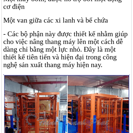
cơ điện
Một van giữa các xi lanh và bể chứa
- Các bộ phận này được thiết kế nhằm giúp
cho việc nâng thang máy lên một cách dễ
dàng chỉ bằng một lực nhỏ. Đây là một
thiết kế tiên tiến và hiện đại trong công
nghệ sản xuất thang máy hiện nay.