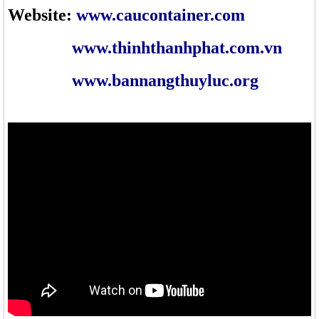
Website:
www.caucontainer.com
www.thinhthanhphat.com.vn
www.bannangthuyluc.org