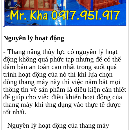
Nguyên lý hoạt động
- Thang nâng thủy lực có nguyên lý hoạt
động không quá phức tạp nhưng để có thể
đảm bảo an toàn cao nhất trong suốt quá
trình hoạt động của nó thì khi lựa chọn
dòng thang máy này thì việc nắm bắt mọi
thông tin về sản phẩm là điều kiện cần thiết
để giúp cho việc điều khiển hoạt động của
thang máy khi ứng dụng vào thực tế được
tốt nhất.
- Nguyên lý hoạt động của thang máy